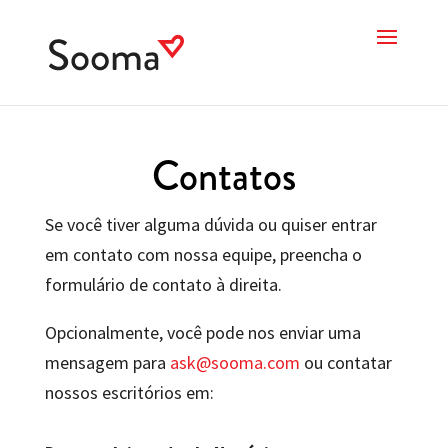
Contatos
Se você tiver alguma dúvida ou quiser entrar
em contato com nossa equipe, preencha o
formulário de contato à direita.
Opcionalmente, você pode nos enviar uma
mensagem para
ask@sooma.com
ou contatar
nossos escritórios em: