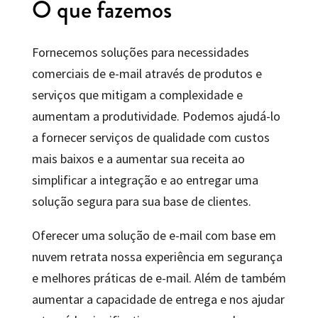
O que fazemos
Fornecemos soluções para necessidades
comerciais de e-mail através de produtos e
serviços que mitigam a complexidade e
aumentam a produtividade. Podemos ajudá-lo
a fornecer serviços de qualidade com custos
mais baixos e a aumentar sua receita ao
simplificar a integração e ao entregar uma
solução segura para sua base de clientes.
Oferecer uma solução de e-mail com base em
nuvem retrata nossa experiência em segurança
e melhores práticas de e-mail. Além de também
aumentar a capacidade de entrega e nos ajudar