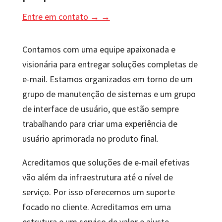
Entre em contato → →
Contamos com uma equipe apaixonada e
visionária para entregar soluções completas de
e-mail. Estamos organizados em torno de um
grupo de manutenção de sistemas e um grupo
de interface de usuário, que estão sempre
trabalhando para criar uma experiência de
usuário aprimorada no produto final.
Acreditamos que soluções de e-mail efetivas
vão além da infraestrutura até o nível de
serviço. Por isso oferecemos um suporte
focado no cliente. Acreditamos em uma
estrutura e um serviço de valor e ajuste