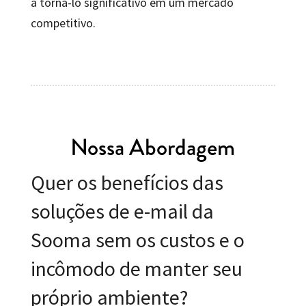
a torná-lo significativo em um mercado
competitivo.
Nossa Abordagem
Quer os benefícios das
soluções de e-mail da
Sooma sem os custos e o
incômodo de manter seu
próprio ambiente?