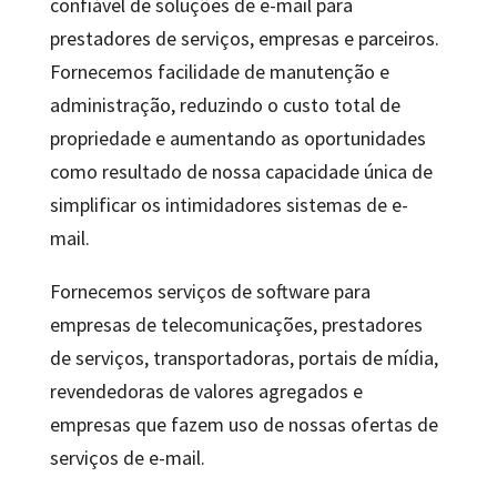
confiável de soluções de e-mail para
prestadores de serviços, empresas e parceiros.
Fornecemos facilidade de manutenção e
administração, reduzindo o custo total de
propriedade e aumentando as oportunidades
como resultado de nossa capacidade única de
simplificar os intimidadores sistemas de e-
mail.
Fornecemos serviços de software para
empresas de telecomunicações, prestadores
de serviços, transportadoras, portais de mídia,
revendedoras de valores agregados e
empresas que fazem uso de nossas ofertas de
serviços de e-mail.