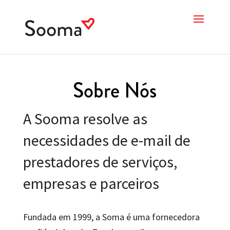
Sobre Nós
A Sooma resolve as
necessidades de e-mail de
prestadores de serviços,
empresas e parceiros
Fundada em 1999, a Soma é uma fornecedora